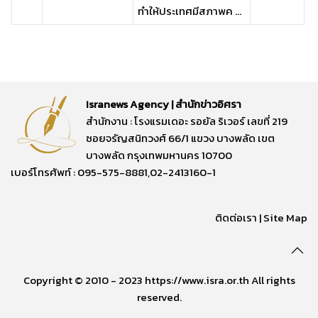
ทำให้ประเทศมีสภาพค ...
Isranews Agency | สำนักข่าวอิศรา
สำนักงาน : โรงแรมเดอะ รอยัล ริเวอร์ เลขที่ 219
ซอยจรัญสนิทวงศ์ 66/1 แขวง บางพลัด เขต
บางพลัด กรุงเทพมหานคร 10700
เบอร์โทรศัพท์ : 095-575-8881,02-2413160-1
ติดต่อเรา
|
Site Map
Copyright © 2010 - 2023 https://www.isra.or.th All rights
reserved.