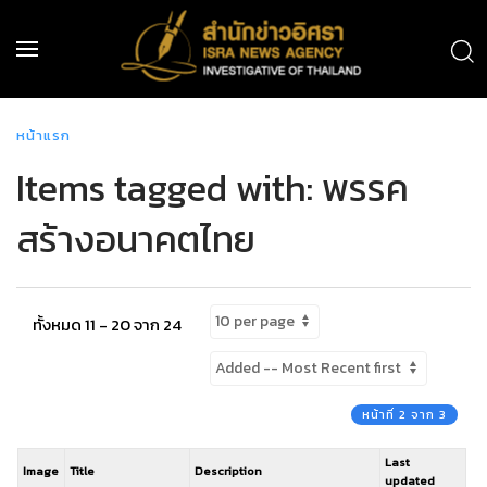
หน้าแรก
Items tagged with: พรรค
สร้างอนาคตไทย
ทั้งหมด 11 - 20 จาก 24
หน้าที่ 2 จาก 3
Last
Image
Title
Description
updated