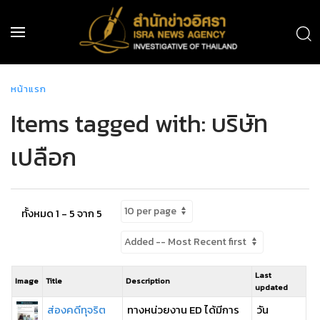
หน้าแรก
Items tagged with: บริษัท
เปลือก
ทั้งหมด 1 - 5 จาก 5
Last
Image
Title
Description
updated
ส่องคดีทุจริต
ทางหน่วยงาน ED ได้มีการ
วัน