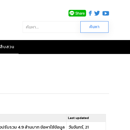
าวสืบสวน
Last updated
ปรับรวม 4.9 ล้านบาท ข้อหาใช้ข้อมูล
วันจันทร์, 21