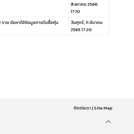
สิงหาคม 2566
17:10
าย ข้อหาใช้ข้อมูลภายในซื้อหุ้น
วันศุกร์, 11 มีนาคม
2565 17:20
ติดต่อเรา
|
Site Map