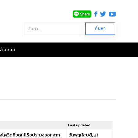
าวสืบสวน
Last updated
่วงโควิดที่งดให้เรือประมงออกจาก
วันพฤหัสบดี, 21