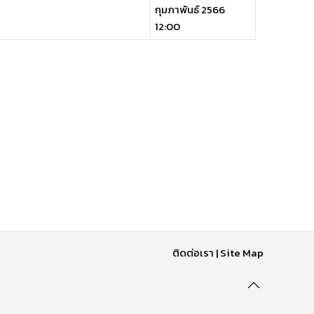
กุมภาพันธ์ 2566
12:00
ติดต่อเรา
|
Site Map