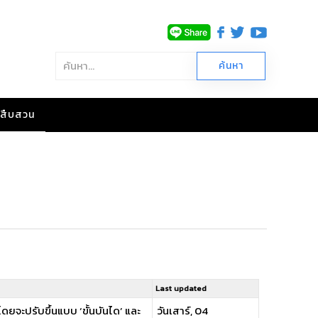
าวสืบสวน
Last updated
ดยจะปรับขึ้นแบบ ‘ขั้นบันได’ และ
วันเสาร์, 04