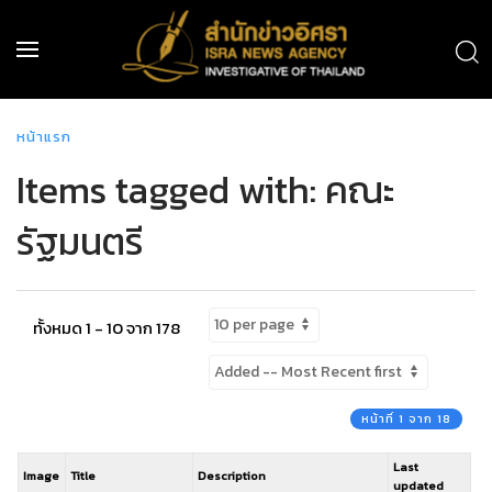
หน้าแรก
Items tagged with: คณะ
รัฐมนตรี
ทั้งหมด 1 - 10 จาก 178
หน้าที่ 1 จาก 18
Last
Image
Title
Description
updated