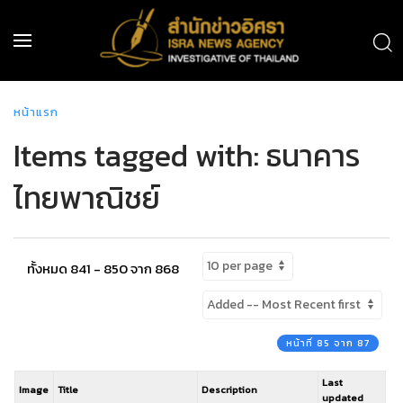
หน้าแรก
Items tagged with: ธนาคาร
ไทยพาณิชย์
ทั้งหมด 841 - 850 จาก 868
หน้าที่ 85 จาก 87
Last
Image
Title
Description
updated