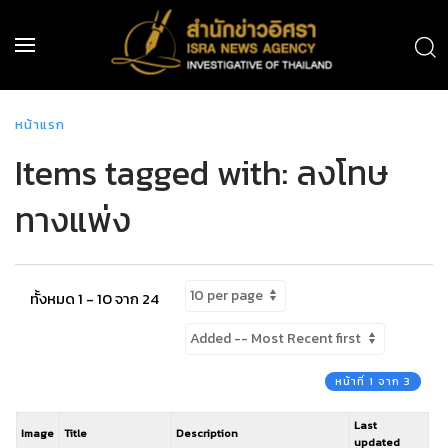
หน้าแรก
Items tagged with: ลงโทษ
ทางแพ่ง
ทั้งหมด 1 - 10 จาก 24
หน้าที่ 1 จาก 3
Last
Image
Title
Description
updated