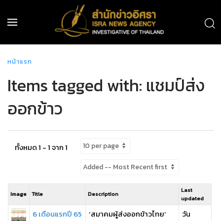
หน้าแรก
Items tagged with: แชมป์ส่ง
ออกข้าว
ทั้งหมด 1 - 1 จาก 1
Last
Image
Title
Description
updated
6 เดือนแรกปี 65
‘สมาคมผู้ส่งออกข้าวไทย’
วัน