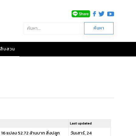
าวสืบสวน
Last updated
 16 แปลง 52.72 ล้านบาท สิ่งปลูก
วันเสาร์, 24