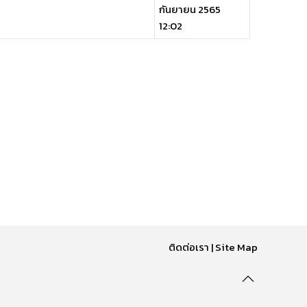
กันยายน 2565
12:02
ติดต่อเรา
|
Site Map