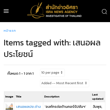
หน้าแรก
Items tagged with: เสนอผล
ประโยชน์
ทั้งหมด 1 - 1 จาก 1
Last
Image
Title
Description
updated
เสนอผลปย.ต่าง
‘องค์กรต่อต้านคอร์รัปชันฯ’
วันพุธ,