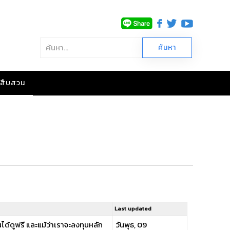
าวสืบสวน
Last updated
ได้ดูฟรี และแม้ว่าเราจะลงทุนหลัก
วันพุธ, 09