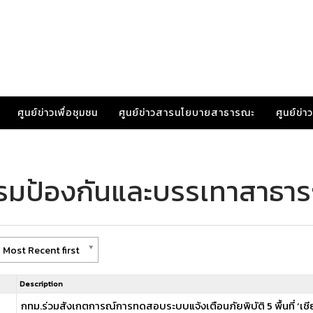
ศูนย์ข่าวเพื่อชุมชน
ศูนย์ข่าวสารนโยบายสาธารณะ
ศูนย์ข่
กรมป้องกันและบรรเทาสาธา
 Most Recent first
Description
กทม.ร่วมสังเกตการณ์การทดสอบระบบแจ้งเตือนภัยพิบัติ 5 พื้นที่ ‘เ