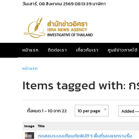
วันเสาร์, 08 สิงหาคม 2569
08:13:39
นาฬิกา
หน้าแรก
ติดต่อเรา
เกี่ยวกับเรา
ศูนย์ข่าวภาคใต้
หน้าแรก
Items tagged with: 
ทั้งหมด 1 - 10 จาก 22
10 per page
Added --
Image
Title
ทดสอบระบบเตือนภัยพิบัติ 5 พื้นที่รอบแรกราบรื่น