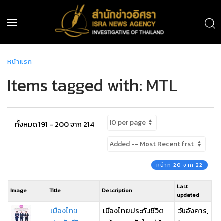
หน้าแรก
Items tagged with: MTL
ทั้งหมด 191 - 200 จาก 214
หน้าที่ 20 จาก 22
Last
Image
Title
Description
updated
เมืองไทย
เมืองไทยประกันชีวิต
วันอังคาร,