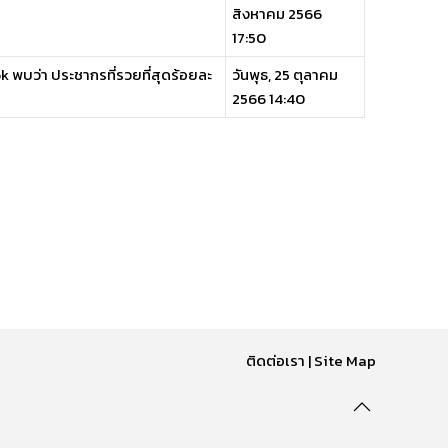
สิงหาคม 2566
17:50
 พบว่า ประชากรที่รวยที่สุดร้อยละ
วันพุธ, 25 ตุลาคม
2566 14:40
ติดต่อเรา
|
Site Map