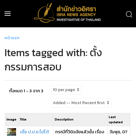
หน้าแรก
Items tagged with: ตั้ง
กรรมการสอบ
ทั้งหมด 1 - 3 จาก 3
Last
Image
Title
Description
updated
เมื่อ ป.ป.ช.ไม่ได้
กรณีที่วินิจฉัยแล้วนั้น เรื่อง
วันพุธ, 07