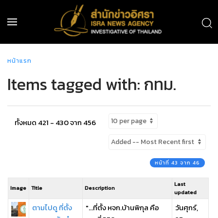
หน้าแรก
Items tagged with: กทม.
ทั้งหมด 421 - 430 จาก 456
หน้าที่ 43 จาก 46
Last
Image
Title
Description
updated
ตามไปดู ที่ตั้ง
"...ที่ตั้ง หจก.บ้านพิกุล คือ
วันศุกร์,