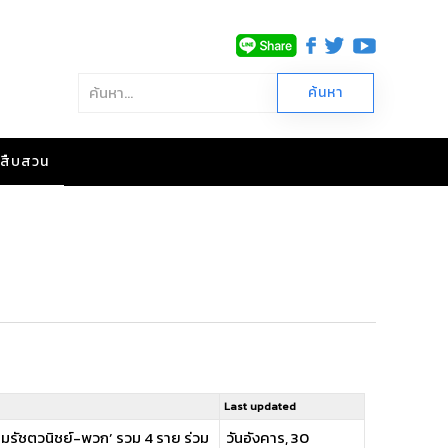
าวสืบสวน
Last updated
อุดมรัชตวนิชย์-พวก’ รวม 4 ราย ร่วม
วันอังคาร, 30