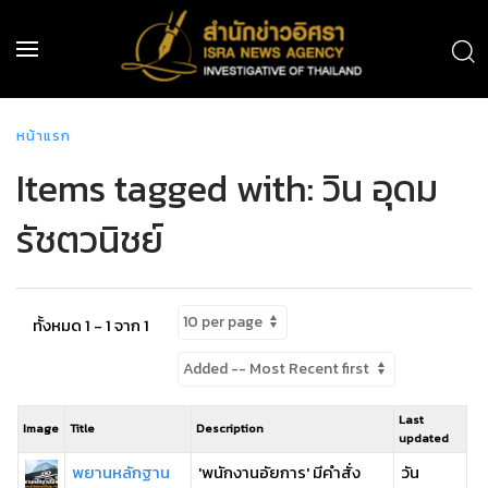
หน้าแรก
Items tagged with: วิน อุดม
รัชตวนิชย์
ทั้งหมด 1 - 1 จาก 1
Last
Image
Title
Description
updated
พยานหลักฐาน
'พนักงานอัยการ' มีคำสั่ง
วัน