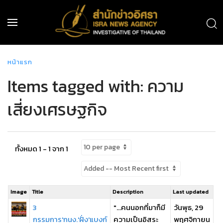
หน้าแรก
Items tagged with: ความ
เสี่ยงเศรษฐกิจ
ทั้งหมด 1 - 1 จาก 1
Image
Title
Description
Last updated
3
"...คนนอกที่มาก็มี
วันพุธ, 29
กรรมการ'กนง.'ฝั่ง'แบงก์
ความเป็นอิสระ
พฤศจิกายน