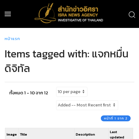
หน้าแรก
Items tagged with: แจกหมื่น
ดิจิทัล
ทั้งหมด 1 - 10 จาก 12
หน้าที่ 1 จาก 2
Last
Image
Title
Description
updated