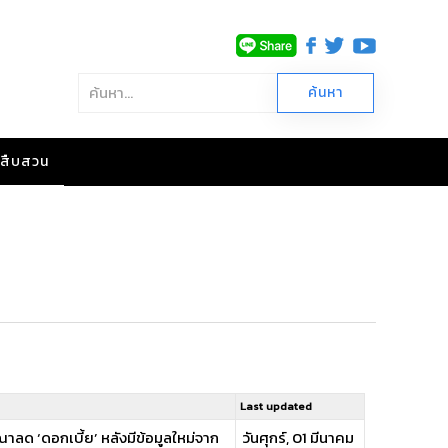
าวสืบสวน
Last updated
าลด ‘ดอกเบี้ย’ หลังมีข้อมูลใหม่จาก
วันศุกร์, 01 มีนาคม