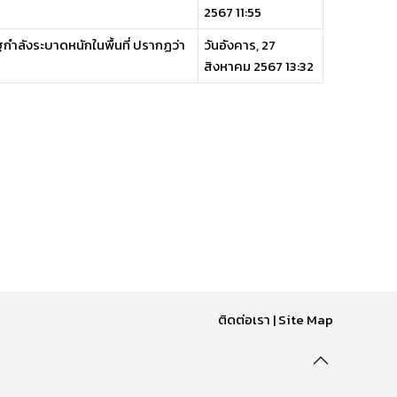
2567 11:55
ห้รัฐกำลังระบาดหนักในพื้นที่ ปรากฏว่า
วันอังคาร, 27
สิงหาคม 2567 13:32
ติดต่อเรา
|
Site Map