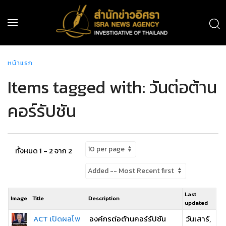
หน้าแรก
Items tagged with: วันต่อต้าน
คอร์รัปชัน
ทั้งหมด 1 - 2 จาก 2
Last
Image
Title
Description
updated
ACT เปิดผลโพ
องค์กรต่อต้านคอร์รัปชัน
วันเสาร์,