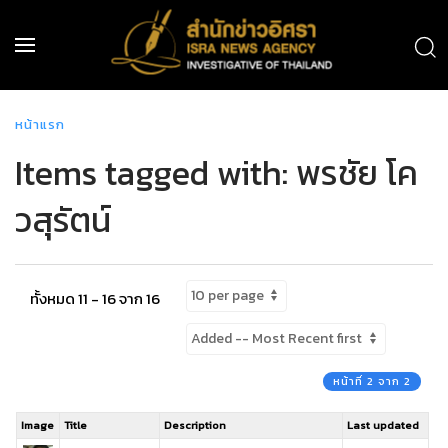
หน้าแรก
Items tagged with: พรชัย โค
วสุรัตน์
ทั้งหมด 11 - 16 จาก 16
หน้าที่ 2 จาก 2
Image
Title
Description
Last updated