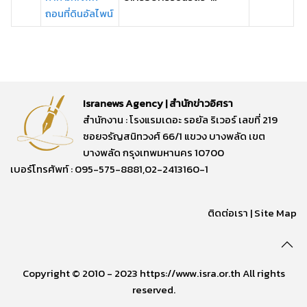
ถอนที่ดินอัลไพน์
Isranews Agency | สำนักข่าวอิศรา
สำนักงาน : โรงแรมเดอะ รอยัล ริเวอร์ เลขที่ 219
ซอยจรัญสนิทวงศ์ 66/1 แขวง บางพลัด เขต
บางพลัด กรุงเทพมหานคร 10700
เบอร์โทรศัพท์ : 095-575-8881,02-2413160-1
ติดต่อเรา
|
Site Map
Copyright © 2010 - 2023 https://www.isra.or.th All rights
reserved.