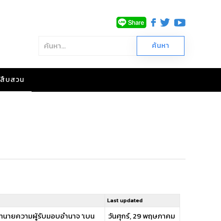
าวสืบสวน
Last updated
ีตทนายความผู้รับมอบอำนาจ 'เบน
วันศุกร์, 29 พฤษภาคม