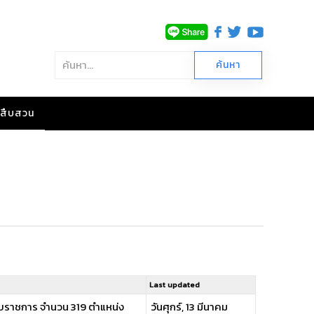
าวสืบสวน
Last updated
รับราชการ จำนวน 319 ตำแหน่ง
วันศุกร์, 13 มีนาคม