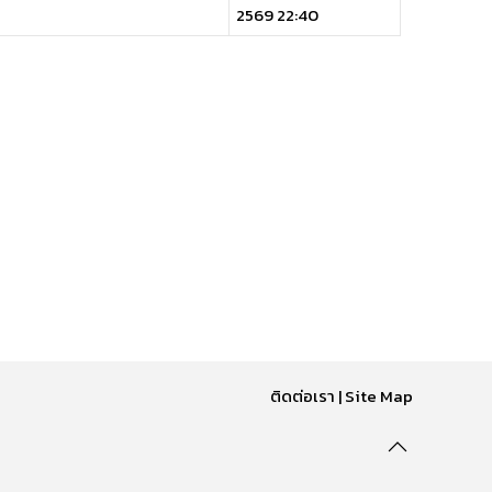
2569 22:40
ติดต่อเรา
|
Site Map