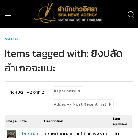
หน้าแรก
Items tagged with: ยิงปลัด
อำเภอจะแนะ
ทั้งหมด 1 - 2 จาก 2
Last
Image
Title
Description
updated
ปะทะเดือด
ปะทะเดือดกลุ่มป่วนใต้ ทหารพราน
วัน