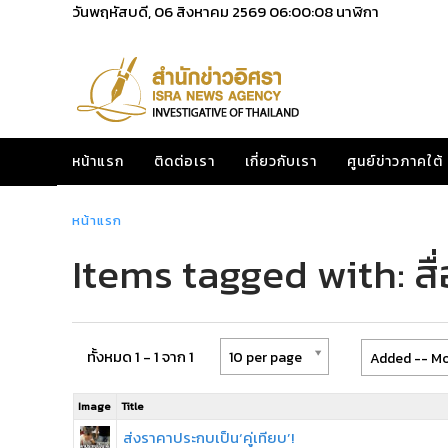
วันพฤหัสบดี, 06 สิงหาคม 2569
06:00:08
นาฬิกา
หน้าแรก
ติดต่อเรา
เกี่ยวกับเรา
ศูนย์ข่าวภาคใต้
หน้าแรก
Items tagged with: สื
ทั้งหมด 1 - 1 จาก 1
10 per page
Added -- Mo
Image
Title
ส่งราคาประกบเป็น‘คู่เทียบ’!