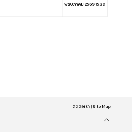
พฤษภาคม 2569 15:39
ติดต่อเรา
|
Site Map