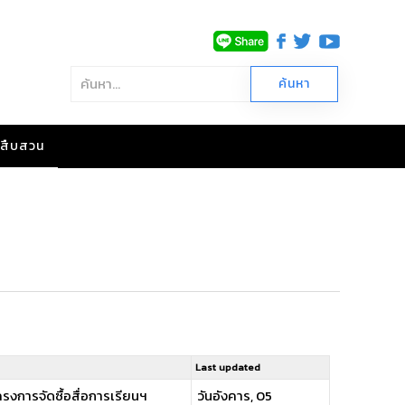
าวสืบสวน
Last updated
โครงการจัดซื้อสื่อการเรียนฯ
วันอังคาร, 05