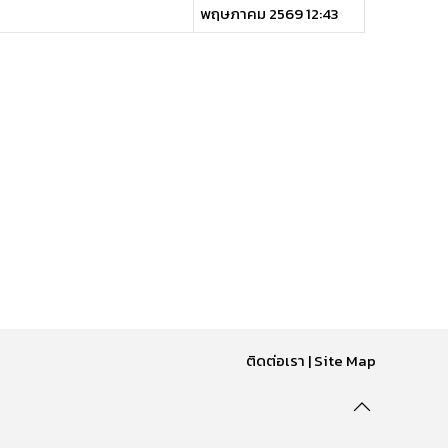
พฤษภาคม 2569 12:43
ติดต่อเรา
|
Site Map