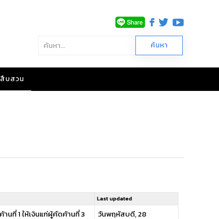
าวสืบสวน
Last updated
ที่ 1 ให้เงินแก่ผู้คัดค้านที่ 3
วันพฤหัสบดี, 28