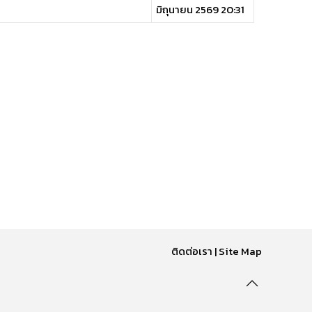
มิถุนายน 2569 20:31
ติดต่อเรา
|
Site Map