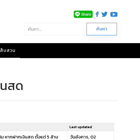
าวสืบสวน
งินสด
Last updated
ิม หากฝากเงินสด ตั้งแต่ 5 ล้าน
วันอังคาร, 02