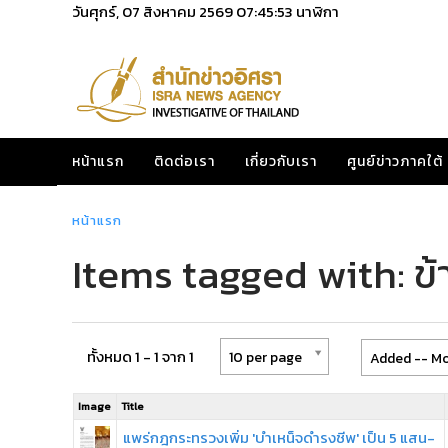
วันศุกร์, 07 สิงหาคม 2569
07:45:53
นาฬิกา
หน้าแรก
ติดต่อเรา
เกี่ยวกับเรา
ศูนย์ข่าวภาคใต้
หน้าแรก
Items tagged with: 
ทั้งหมด 1 - 1 จาก 1
10 per page
Added -- Mo
Image
Title
แพร่กฎกระทรวงเพิ่ม 'บำเหน็จดำรงชีพ' เป็น 5 แสน-