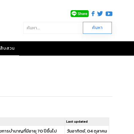
าวสืบสวน
Last updated
การบำนาญที่มีอายุ 70 ปีขึ้นไป
วันอาทิตย์, 04 ตุลาคม