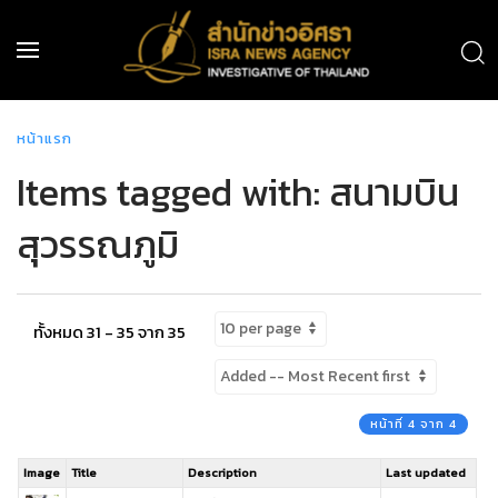
หน้าแรก
Items tagged with: สนามบิน
สุวรรณภูมิ
ทั้งหมด 31 - 35 จาก 35
หน้าที่ 4 จาก 4
Image
Title
Description
Last updated