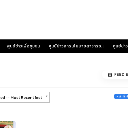
ศูนย์ข่าวเพื่อชุมชน
ศูนย์ข่าวสารนโยบายสาธารณะ
ศูนย์ข่
FEED 
หน้าที่
ed -- Most Recent first