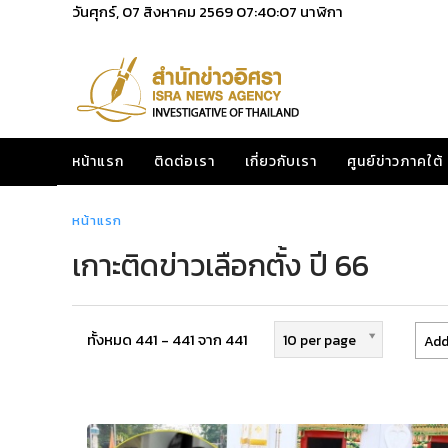
วันศุกร์, 07 สิงหาคม 2569
07:40:07
นาฬิกา
หน้าแรก
ติดต่อเรา
เกี่ยวกับเรา
ศูนย์ข่าวภาคใต้
หน้าแรก
เกาะติดข่าวเลือกตั้ง ปี 66
ทั้งหมด 441 - 441 จาก 441
10 per page
Add