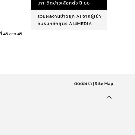
เกาะติดข่าวเลือกตั้ง ปี 66
รวมผลงานข่าวยุค AI จากผู้เข้า
อบรมหลักสูตร AI4MEDIA
ที่ 45 จาก 45
ติดต่อเรา
|
Site Map
.