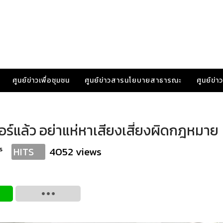
ศูนย์ข่าวเพื่อชุมชน
ศูนย์ข่าวสารนโยบายสาธารณะ
ศูนย์ข่
บอร์แล้ว อย่าแห่หาเสียงเสี่ยงผิดกฎหมาย
s
4052 views
HITS