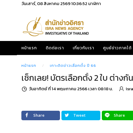
วันเสาร์, 08 สิงหาคม 2569
10:36:54
นาฬิกา
หน้าแรก
ติดต่อเรา
เกี่ยวกับเรา
ศูนย์ข่าวภาคใต้
หน้าแรก
เกาะติดข่าวเลือกตั้ง ปี 66
เช็กเลย! บัตรเลือกตั้ง 2 ใบ ต่าง
วันอาทิตย์ ที่ 14 พฤษภาคม 2566 เวลา 08:18 น.
isr
Share
Tweet
Share