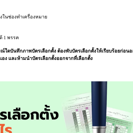
ลงในช่องทำเครื่องหมาย
ด้ 1 พรรค
ณ์ใดบันทึกภาพบัตรเลือกตั้ง ต้องพับบัตรเลือกตั้งให้เรียบร้อยก่อ
อง และห้ามนำบัตรเลือกตั้งออกจากที่เลือกตั้ง