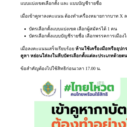
แบบแบ่งเขตเลือกตั้ง และ แบบบัญชีรายชื่อ
เมื่อเข้าคูหาลงคะแนน ต้องทำเครื่องหมายกากบาท X 
บัตรเลือกตั้งแบบแบ่งเขต เลือกผู้สมัครได้ 1 คน
บัตรเลือกตั้งแบบบัญชีรายชื่อ เลือกพรรคการเมืองไ
เมื่อลงคะแนนเสร็จเรียบร้อย
ห้ามใช้เครื่องมือหรืออุปกร
คูหา หย่อนใส่ลงในหีบบัตรเลือกตั้งแต่ละประเภทด้วยตนเ
ข้อสำคัญต้องไปใช้สิทธิก่อนเวลา 17.00 น.