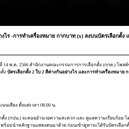
นอย่างไร -การทำเครื่องหมาย กากบาท (x) ลงบนบัตรเลือกตั้
นที่ 14 พ.ค. 2566 สำนักงานคณะกรรมการการเลือกตั้ง (กกต.) โพสต
ตั้ง
บัตรเลือกตั้ง 2 ใบ 2 สีต่างกันอย่างไร และ
การทำเครื่องหมาย ก
ะแนนเสียง ตั้งแต่เวลา 08.00 น.
กตั้ง (กปน.) จะคอยอำนวยความสะดวก และ ดูแลความเรียบร้อย โดยผ
 พร้อมนำหลักฐานแสดงตนมาด้วย ก่อนเข้าคูหาจะได้รับบัตรเลือกตั้