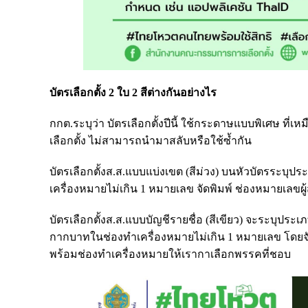
บัตรเลือกตั้ง 2 ใบ 2 สีต่างกันอย่างไร
กกต.ระบุว่า บัตรเลือกตั้งปีนี้ ใช้กระดาษแบบพิเศษ ท
เลือกตั้ง ไม่สามารถนำมาสลับหรือใช้ซ้ำกัน
บัตรเลือกตั้งส.ส.แบบแบ่งเขต (สีม่วง) บนหัวบัตรระบ
เครื่องหมายไม่เกิน 1 หมายเลข จัดพิมพ์ ช่องหมายเลขผ
บัตรเลือกตั้งส.ส.แบบบัญชีรายชื่อ (สีเขียว) จะระบุประ
กากบาทในช่องทำเครื่องหมายไม่เกิน 1 หมายเลข โดยจ
พร้อมช่องทำเครื่องหมายให้เรากาเลือกพรรคที่ชอบ