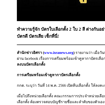
ทำความรู้จัก บัตรใบเลือกตั้ง 2 ใบ 2 สี ต่างกั
บัตรดี บัตรเสีย เช็กที่นี่!
สำนักข่าวอิศรา (
www.isranews.org
)
รายงานว่า เมื่อวั
ผ่าน facebook เรื่องการเตรียมพร้อมเข้าคูหากาบัตรเลือก
ลงบนบัตรเลือกตั้ง
การเตรียมพร้อมเข้าคูหากาบัตรเลือกตั้ง
กกต. ระบุว่า วันที่ 14 พ.ค. 2566 เปิดหีบเลือกตั้ง ให้ลงค
เมื่อไปถึงหน่วยเลือกตั้ง คณะกรรมการประจำหน่วยเลือ
เลือกตั้ง ต้องตรวจสอบบัญชีรายชื่อและลำดับของตัวเอง