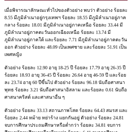
เมื่อพิจารณาลักษณะทั่วไปของตัวอย่าง พบว่า ตัวอย่าง ร้อยละ
8.55 มีภูมิลำเนาอยู่กรุงเทพฯ ร้อยละ 18.55 มีภูมิลำเนาอยู่ภาค
กลาง ร้อยละ 18.01 มีภูมิลำเนาอยู่ภาคเหนือ ร้อยละ 33.44 มี
ภูมิลำเนาอยู่ภาคตะวันออกเฉียงเหนือ ร้อยละ 13.74 มี
ภูมิลำเนาอยู่ภาคใต้ และร้อยละ 7.71 มีภูมิลำเนาอยู่ภาคตะวัน
ออก ตัวอย่าง ร้อยละ 48.09 เป็นเพศชาย และร้อยละ 51.91 เป็น
เพศหญิง
ตัวอย่าง ร้อยละ 12.90 อายุ 18-25 ปี ร้อยละ 17.79 อายุ 26-35 ปี
ร้อยละ 18.93 อายุ 36-45 ปี ร้อยละ 26.64 อายุ 46-59 ปี และร้อย
ละ 23.74 อายุ 60 ปีขึ้นไป ตัวอย่าง ร้อยละ 96.18 นับถือศาสนา
พุทธ ร้อยละ 3.21 นับถือศาสนาอิสลาม และร้อยละ 0.61 นับถือ
ศาสนาคริสต์ และศาสนาอื่น ๆ
ตัวอย่าง ร้อยละ 33.13 สถานภาพโสด ร้อยละ 64.43 สมรส และ
ร้อยละ 2.44 หม้าย หย่าร้าง แยกกันอยู่ ตัวอย่าง ร้อยละ 24.81
จบการศึกษาประถมศึกษาหรือต่ำกว่า ร้อยละ 34.81 จบการ