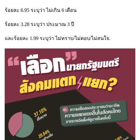
ร้อยละ 6.95 ระบุว่า ไม่เกิน 6 เดือน
ร้อยละ 3.28 ระบุว่า ประมาณ 3 ปี
และร้อยละ 1.99 ระบุว่า ไม่ทราบ/ไม่ตอบ/ไม่สนใจ.