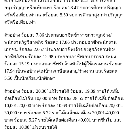
ศึกษามัธยมศึกษาหรือเทียบเท่า ร้อยละ 6.41 จบการศึกษา
อนุปริญญาหรือเทียบเท่า ร้อยละ 28.47 จบการศึกษาปริญญา
ตรีหรือเทียบเท่า และร้อยละ 5.50 จบการศึกษาสูงกว่าปริญญา
ตรีหรือเทียบเท่า
ตัวอย่าง ร้อยละ 7.86 ประกอบอาชีพข้าราชการ/ลูกจ้าง/
พนักงานรัฐวิสาหกิจ ร้อยละ 17.86 ประกอบอาชีพพนักงาน
เอกชน ร้อยละ 22.67 ประกอบอาชีพเจ้าของธุรกิจส่วนตัว/
อาชีพอิสระ ร้อยละ 12.98 ประกอบอาชีพเกษตรกร/ประมง
ร้อยละ 15.19 ประกอบอาชีพรับจ้างทั่วไป/ผู้ใช้แรงงาน ร้อยละ
17.94 เป็นพ่อบ้าน/แม่บ้าน/เกษียณอายุ/ว่างงาน และร้อยละ
5.50 เป็นนักเรียน/นักศึกษา
ตัวอย่าง ร้อยละ 20.30 ไม่มีรายได้ ร้อยละ 19.39 รายได้เฉลี่ย
ต่อเดือนไม่เกิน 10,000 บาท ร้อยละ 28.55 รายได้เฉลี่ยต่อเดือน
10,001-20,000 บาท ร้อยละ 10.69 รายได้เฉลี่ยต่อเดือน 20,001-
30,000 บาท ร้อยละ 5.72 รายได้เฉลี่ยต่อเดือน 30,001-40,000
บาท ร้อยละ 5.27 รายได้เฉลี่ยต่อเดือน 40,001 บาทขึ้นไป และ
ร้อยละ 10.08 ไม่ระบุรายได้