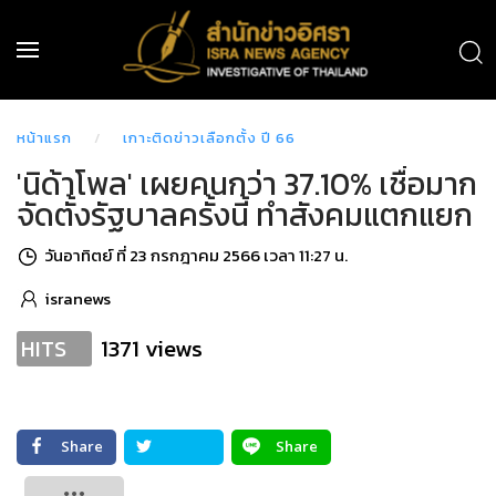
หน้าแรก
เกาะติดข่าวเลือกตั้ง ปี 66
'นิด้าโพล' เผยคนกว่า 37.10% เชื่อมาก
จัดตั้งรัฐบาลครั้งนี้ ทำสังคมแตกแยก
วันอาทิตย์ ที่ 23 กรกฎาคม 2566 เวลา 11:27 น.
isranews
1371 views
HITS
Share
Share
Tweet