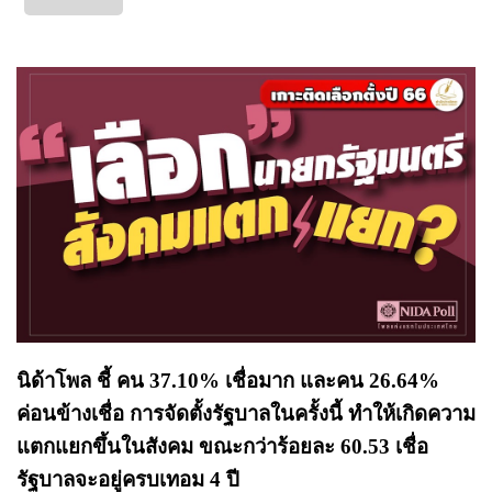
นิด้าโพล ชี้ คน 37.10% เชื่อมาก และคน 26.64%
ค่อนข้างเชื่อ การจัดตั้งรัฐบาลในครั้งนี้ ทำให้เกิดความ
แตกแยกขึ้นในสังคม ขณะกว่าร้อยละ 60.53 เชื่อ
รัฐบาลจะอยู่ครบเทอม 4 ปี