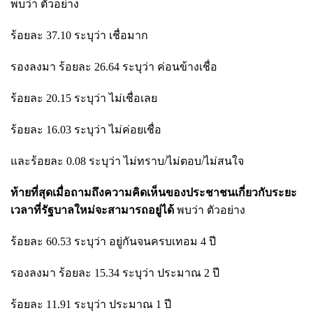
พบว่า ตัวอย่าง
ร้อยละ 37.10 ระบุว่า เชื่อมาก
รองลงมา ร้อยละ 26.64 ระบุว่า ค่อนข้างเชื่อ
ร้อยละ 20.15 ระบุว่า ไม่เชื่อเลย
ร้อยละ 16.03 ระบุว่า ไม่ค่อยเชื่อ
และร้อยละ 0.08 ระบุว่า ไม่ทราบ/ไม่ตอบ/ไม่สนใจ
ท้ายที่สุดเมื่อถามถึงความคิดเห็นของประชาชนเกี่ยวกับระยะ
เวลาที่รัฐบาลใหม่จะสามารถอยู่ได้
พบว่า ตัวอย่าง
ร้อยละ 60.53 ระบุว่า อยู่กันจนครบเทอม 4 ปี
รองลงมา ร้อยละ 15.34 ระบุว่า ประมาณ 2 ปี
ร้อยละ 11.91 ระบุว่า ประมาณ 1 ปี