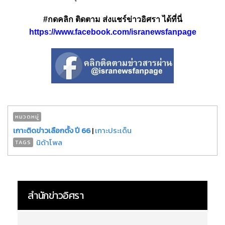
#กดคลิก ติดตาม ส่งแชร์ข่าวอิศรา ได้ที่นี่
https://www.facebook.com/isranewsfanpage
หมวดหมู่
เกาะติดข่าวเลือกตั้ง ปี 66
|
เกาะประเด็น
นิด้าโพล
TAGS
สำนักข่าวอิศรา