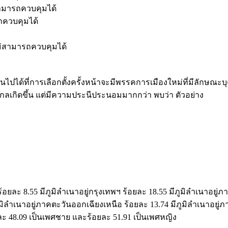
สามารถควบคุมได้
รถควบคุมได้
ไม่สามารถควบคุมได้
ไปได้ที่การเลือกตั้งครั้งหน้าจะมีพรรคการเมืองใหม่ที่มีลักษณะ
ลเกิดขึ้น แต่มีความประนีประนอมมากกว่า พบว่า ตัวอย่าง
้อยละ 8.55 มีภูมิลำเนาอยู่กรุงเทพฯ ร้อยละ 18.55 มีภูมิลำเนาอยู่
ภูมิลำเนาอยู่ภาคตะวันออกเฉียงเหนือ ร้อยละ 13.74 มีภูมิลำเนาอยู่
ยละ 48.09 เป็นเพศชาย และร้อยละ 51.91 เป็นเพศหญิง