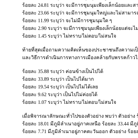
ร้อยละ 24.81 ระบุว่า จะมีการชุมนุมเพียงเล็กน้อยและ
ร้อยละ 23.66 ระบุว่า จะมีการชุมนุมใหญ่และไม่สามา
ร้อยละ 11.99 ระบุว่า จะไม่มีการชุมนุมใด ๆ
ร้อยละ 2.90 ระบุว่า จะมีการชุมนุมเพียงเล็กน้อยแต่จะ
ร้อยละ 1.45 ระบุว่า ไม่ทราบ/ไม่ตอบ/ไม่สนใจ
ท้ายที่สุดเมื่อถามความคิดเห็นของประชาชนถึงความเป็น
และวิธีการดำเนินการทางการเมืองคล้ายกับพรรคก้าวไก
ร้อยละ 35.88 ระบุว่า ค่อนข้างเป็นไปได้
ร้อยละ 33.89 ระบุว่า เป็นไปได้มาก
ร้อยละ 19.54 ระบุว่า เป็นไปไม่ได้เลย
ร้อยละ 9.62 ระบุว่า เป็นไปไม่ค่อยได้
ร้อยละ 1.07 ระบุว่า ไม่ทราบ/ไม่ตอบ/ไม่สนใจ
เมื่อพิจารณาลักษณะทั่วไปของตัวอย่าง พบว่า ตัวอย่าง ร
ร้อยละ 18.01 มีภูมิลำเนาอยู่ภาคเหนือ ร้อยละ 33.44 มี
ร้อยละ 7.71 มีภูมิลำเนาอยู่ภาคตะวันออก ตัวอย่าง ร้อ