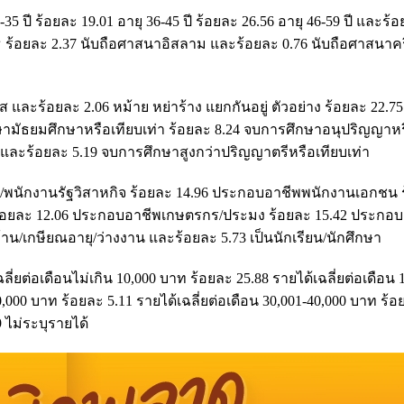
6-35 ปี ร้อยละ 19.01 อายุ 36-45 ปี ร้อยละ 26.56 อายุ 46-59 ปี และร้
ุทธ ร้อยละ 2.37 นับถือศาสนาอิสลาม และร้อยละ 0.76 นับถือศาสนาค
และร้อยละ 2.06 หม้าย หย่าร้าง แยกกันอยู่ ตัวอย่าง ร้อยละ 22.7
ษามัธยมศึกษาหรือเทียบเท่า ร้อยละ 8.24 จบการศึกษาอนุปริญญาหร
 และร้อยละ 5.19 จบการศึกษาสูงกว่าปริญญาตรีหรือเทียบเท่า
าง/พนักงานรัฐวิสาหกิจ ร้อยละ 14.96 ประกอบอาชีพพนักงานเอกชน 
 ร้อยละ 12.06 ประกอบอาชีพเกษตรกร/ประมง ร้อยละ 15.42 ประกอ
่บ้าน/เกษียณอายุ/ว่างงาน และร้อยละ 5.73 เป็นนักเรียน/นักศึกษา
ลี่ยต่อเดือนไม่เกิน 10,000 บาท ร้อยละ 25.88 รายได้เฉลี่ยต่อเดือน 
0,000 บาท ร้อยละ 5.11 รายได้เฉลี่ยต่อเดือน 30,001-40,000 บาท ร้อ
 ไม่ระบุรายได้