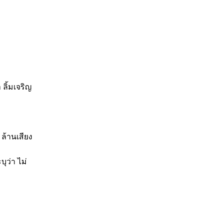
ลิ้มเจริญ
ล้านเสียง
ุว่า ไม่