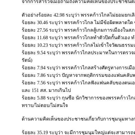
จากการสำรวจเมื่อถามถึงความคิดเห็นของประชาชนต่อข
ตัวอย่างร้อยละ 42.98 ระบุว่า พรรคก้าวไกลไม่ยอมยกเลิ
ร้อยละ 30.46 ระบุว่า พรรคก้าวไกล ไม่มีข้อผิดพลาดใด ๆ 
ร้อยละ 27.56 ระบุว่า พรรคก้าวไกลสู้เกมการเมืองในสภ
ร้อยละ 11.68 ระบุว่า พรรคก้าวไกลทำตัวปิดกั้นตัวเอง 
ร้อยละ 10.23 ระบุว่า พรรคก้าวไกลไม่เข้าใจวัฒนธร
ร้อยละ 9.54 ระบุว่า พรรคก้าวไกลประมาทในการตรวจสอบ
รัตน์)
ร้อยละ 7.94 ระบุว่า พรรคก้าวไกลสร้างศัตรูทางการเมือ
ร้อยละ 7.86 ระบุว่า ปัญหาจากพฤติกรรมของแฟนคลับพ
ร้อยละ 7.56 ระบุว่า พรรคก้าวไกลฟังแฟนคลับของตนเอง
และ 151 สส. มากเกินไป
ร้อยละ 5.88 ระบุว่า กุนซือ นักวิชาการของพรรคก้าวไก
ทราบ/ไม่ตอบ/ไม่สนใจ
ด้านความคิดเห็นของประชาชนเกี่ยวกับการชุมนุมทางกา
ร้อยละ 35.19 ระบุว่า จะมีการชุมนุมใหญ่แต่จะสามารถ