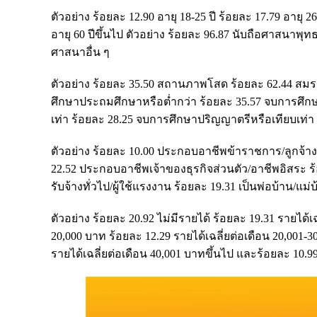
ตัวอย่าง ร้อยละ 12.90 อายุ 18-25 ปี ร้อยละ 17.79 อายุ 2
อายุ 60 ปีขึ้นไป ตัวอย่าง ร้อยละ 96.87 นับถือศาสนาพ
ศาสนาอื่น ๆ
ตัวอย่าง ร้อยละ 35.50 สถานภาพโสด ร้อยละ 62.44 สมรส 
ศึกษาประถมศึกษาหรือต่ำกว่า ร้อยละ 35.57 จบการศึก
เท่า ร้อยละ 28.25 จบการศึกษาปริญญาตรีหรือเทียบเท่า
ตัวอย่าง ร้อยละ 10.00 ประกอบอาชีพข้าราชการ/ลูกจ้
22.52 ประกอบอาชีพเจ้าของธุรกิจส่วนตัว/อาชีพอิสระ
รับจ้างทั่วไป/ผู้ใช้แรงงาน ร้อยละ 19.31 เป็นพ่อบ้าน/แม
ตัวอย่าง ร้อยละ 20.92 ไม่มีรายได้ ร้อยละ 19.31 รายได้เฉ
20,000 บาท ร้อยละ 12.29 รายได้เฉลี่ยต่อเดือน 20,001-3
รายได้เฉลี่ยต่อเดือน 40,001 บาทขึ้นไป และร้อยละ 10.99