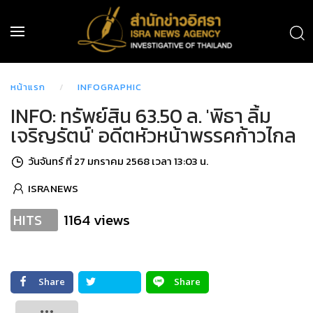
หน้าแรก
INFOGRAPHIC
INFO: ทรัพย์สิน 63.50 ล. 'พิธา ลิ้ม
เจริญรัตน์' อดีตหัวหน้าพรรคก้าวไกล
วันจันทร์ ที่ 27 มกราคม 2568 เวลา 13:03 น.
ISRANEWS
1164 views
HITS
Share
Share
Tweet