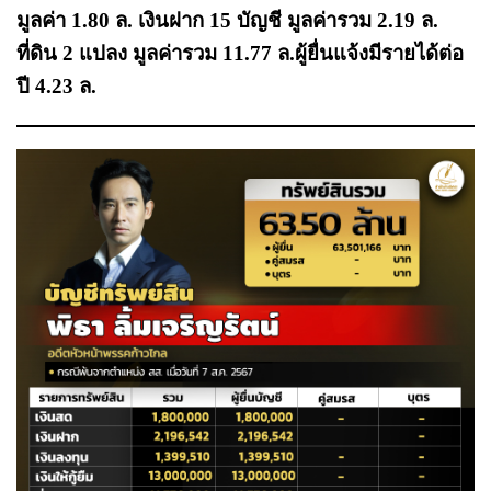
มูลค่า 1.80 ล. เงินฝาก 15 บัญชี มูลค่ารวม 2.19 ล.
ที่ดิน 2 แปลง มูลค่ารวม 11.77 ล.ผู้ยื่นแจ้งมีรายได้ต่อ
ปี 4.23 ล.