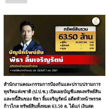
สำนักงานคณะกรรมการป้องกันและปราบปรามการ
ทุจริตแห่งชาติ (ป.ป.ช.) เปิดเผยบัญชีแสดงทรัพย์สิน
และหนี้สินของ พิธา ลิ้มเจริญรัตน์ อดีตหัวหน้าพรรค
ก้าวไกล ทรัพย์สินทั้งหมด 63.50 ล. ได้แก่ เงินสด