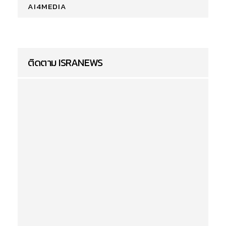
AI4MEDIA
ติดตาม ISRANEWS