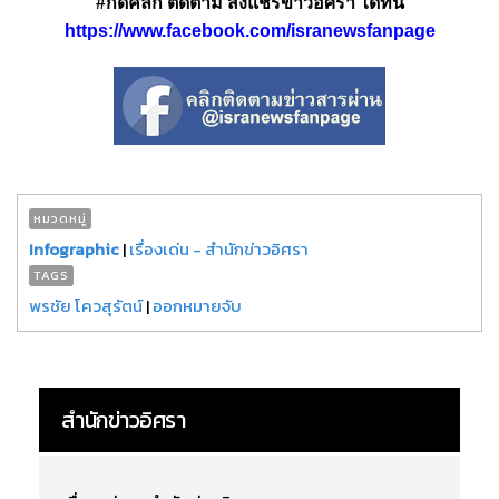
#กดคลิก ติดตาม ส่งแชร์ข่าวอิศรา ได้ที่นี่
https://www.facebook.com/isranewsfanpage
หมวดหมู่
Infographic
|
เรื่องเด่น - สำนักข่าวอิศรา
TAGS
พรชัย โควสุรัตน์
|
ออกหมายจับ
สำนักข่าวอิศรา