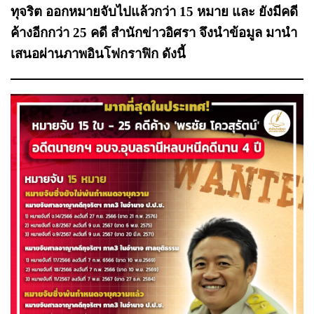
ทุจริต ออกหมายจับไปแล้วกว่า 15 หมาย และ ยังมีคดี
ค้างอีกกว่า 25 คดี สำนักข่าวอิศรา จึงนำข้อมูล มานำ
เสนอผ่านภาพอินโฟกราฟิก ดังนี้