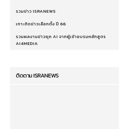
รวมข่าว ISRANEWS
เกาะติดข่าวเลือกตั้ง ปี 66
รวมผลงานข่าวยุค AI จากผู้เข้าอบรมหลักสูตร
AI4MEDIA
ติดตาม ISRANEWS