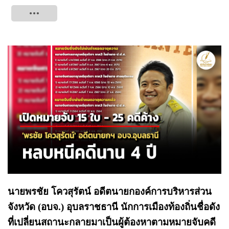
Tweet
นายพรชัย โควสุรัตน์ อดีตนายกองค์การบริหารส่วน
จังหวัด (อบจ.) อุบลราชธานี นักการเมืองท้องถิ่นชื่อดัง
ที่เปลี่ยนสถานะกลายมาเป็นผู้ต้องหาตามหมายจับคดี