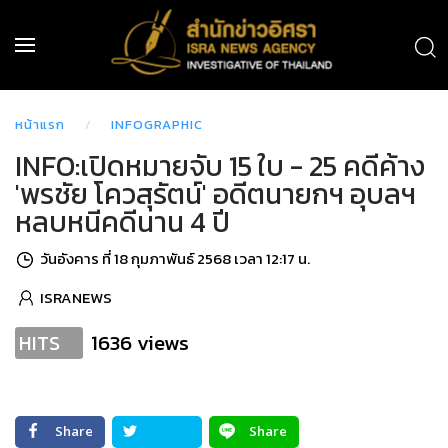
หน้าแรก
INFOGRAPHIC
INFO:เปิดหมายจับ 15 ใบ - 25 คดีค้าง
'พรชัย โควสุรัตน์' อดีตนายกฯ อุบลฯ
หลบหนีคดีนาน 4 ปี
วันอังคาร ที่ 18 กุมภาพันธ์ 2568 เวลา 12:17 น.
ISRANEWS
1636 views
HITS
Share
Share