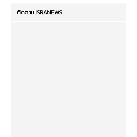
ติดตาม ISRANEWS