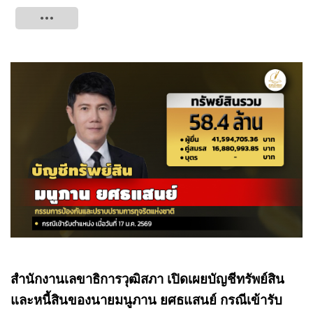
Tweet
สำนักงานเลขาธิการวุฒิสภา เปิดเผยบัญชีทรัพย์สิน
และหนี้สินของนายมนูภาน ยศธแสนย์ กรณีเข้ารับ