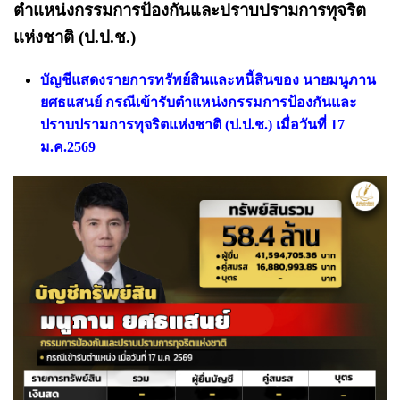
ตำแหน่งกรรมการป้องกันและปราบปรามการทุจริต
แห่งชาติ (ป.ป.ช.)
บัญชีแสดงรายการทรัพย์สินและหนี้สินของ นายมนูภาน
ยศธแสนย์ กรณีเข้ารับตำแหน่งกรรมการป้องกันและ
ปราบปรามการทุจริตแห่งชาติ (ป.ป.ช.) เมื่อวันที่ 17
ม.ค.2569