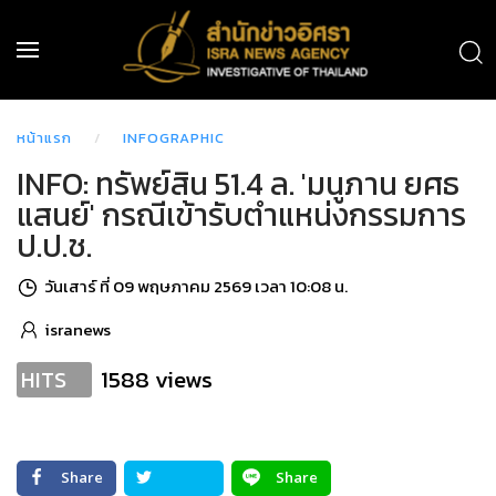
หน้าแรก
INFOGRAPHIC
INFO: ทรัพย์สิน 51.4 ล. 'มนูภาน ยศธ
แสนย์' กรณีเข้ารับตำแหน่งกรรมการ
ป.ป.ช.
วันเสาร์ ที่ 09 พฤษภาคม 2569 เวลา 10:08 น.
isranews
1588 views
HITS
Share
Share