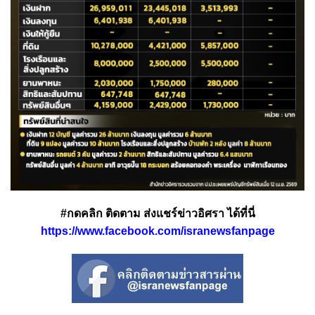
#กดคลิก ติดตาม ส่งแชร์ข่าวอิศรา ได้ที่นี่
https://www.facebook.com/isranewsfanpage