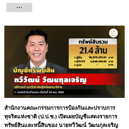
Tweet
สำนักงานคณะกรรมการการป้องกันและปราบการ
ทุจริตแห่งชาติ (ป.ป.ช.) เปิดเผยบัญชีแสดงรายการ
ทรัพย์สินและหนี้สินของ นายทวีวัฒน์ วัฒนกุลเจริญ