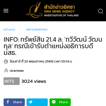
หน้าแรก
INFOGRAPHIC
INFO: ทรัพย์สิน 21.4 ล. 'ทวีวัฒน์ วัฒน
กุล' กรณีเข้ารับตำแหน่งอธิการบดี
มสธ.
วันเสาร์ ที่ 23 พฤษภาคม 2569 เวลา 10:14 น.
isranews
3024 views
HITS
Share
Share