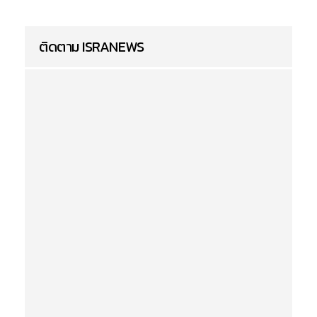
ติดตาม ISRANEWS