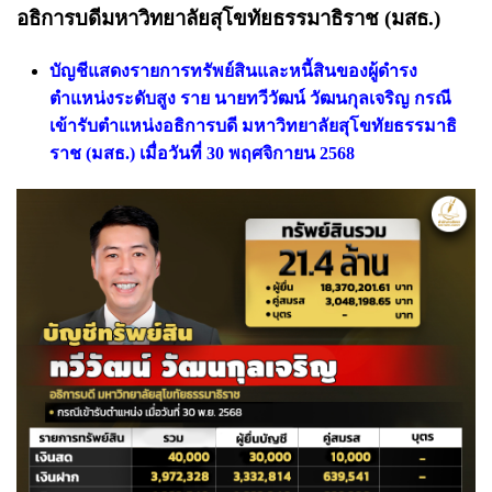
อธิการบดีมหาวิทยาลัยสุโขทัยธรรมาธิราช (มสธ.)
บัญชีแสดงรายการทรัพย์สินและหนี้สินของผู้ดำรง
ตำแหน่งระดับสูง ราย นายทวีวัฒน์ วัฒนกุลเจริญ กรณี
เข้ารับตำแหน่งอธิการบดี มหาวิทยาลัยสุโขทัยธรรมาธิ
ราช (มสธ.) เมื่อวันที่ 30 พฤศจิกายน 2568