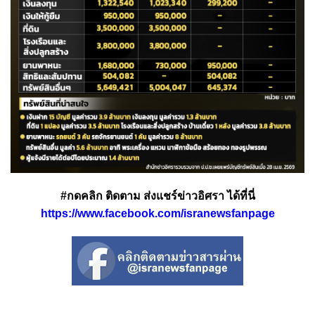
#กดคลิก ติดตาม ส่งแชร์ข่าวอิศรา ได้ที่นี่
https://www.facebook.com/isranewsfanpage