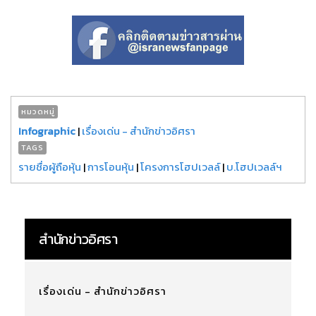
หมวดหมู่
Infographic
|
เรื่องเด่น - สำนักข่าวอิศรา
TAGS
รายชื่อผู้ถือหุ้น
|
การโอนหุ้น
|
โครงการโฮปเวลล์
|
บ.โฮปเวลล์ฯ
สำนักข่าวอิศรา
เรื่องเด่น - สำนักข่าวอิศรา