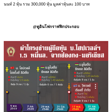
นนท์ 2 หุ้น รวม 300,000 หุ้น มูลค่าหุ้นละ 100 บาท
@ดูอินโฟกราฟฟิกประกอบ