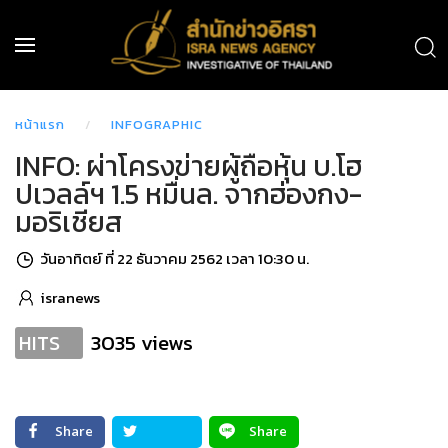
หน้าแรก
INFOGRAPHIC
INFO: ผ่าโครงข่ายผู้ถือหุ้น บ.โฮ
ปเวลล์ฯ 1.5 หมื่นล. จากฮ่องกง-
มอริเชียส
วันอาทิตย์ ที่ 22 ธันวาคม 2562 เวลา 10:30 น.
isranews
3035 views
HITS
Share
Share