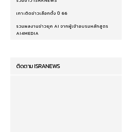
รวมข่าว ISRANEWS
เกาะติดข่าวเลือกตั้ง ปี 66
รวมผลงานข่าวยุค AI จากผู้เข้าอบรมหลักสูตร
AI4MEDIA
ติดตาม ISRANEWS