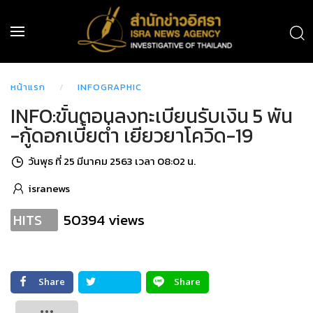
หน้าแรก
INFOGRAPHIC
INFO:ขั้นตอนลงทะเบียนรับเงิน 5 พัน
-กู้ดอกเบี้ยต่ำ เยียวยาโควิด-19
วันพุธ ที่ 25 มีนาคม 2563 เวลา 08:02 น.
isranews
50394 views
HITS
Share
Share
Tweet