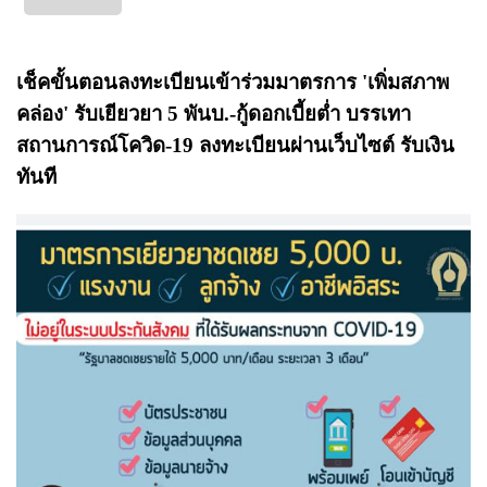
เช็คขั้นตอนลงทะเบียนเข้าร่วมมาตรการ 'เพิ่มสภาพ
คล่อง' รับเยียวยา 5 พันบ.-กู้ดอกเบี้ยต่ำ บรรเทา
สถานการณ์โควิด-19 ลงทะเบียนผ่านเว็บไซต์ รับเงิน
ทันที