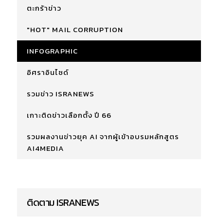
ตะกร้าข่าว
"HOT" MAIL CORRUPTION
INFOGRAPHIC
อิศราอินไซด์
รวมข่าว ISRANEWS
เกาะติดข่าวเลือกตั้ง ปี 66
รวมผลงานข่าวยุค AI จากผู้เข้าอบรมหลักสูตร
AI4MEDIA
ติดตาม ISRANEWS