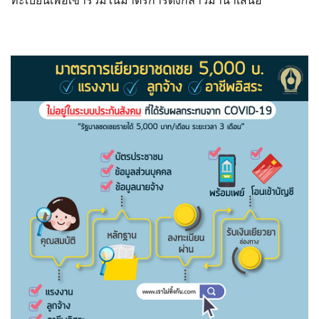
ทะเบียนเพื่อเข้าร่วมในมาตรการดังกล่าวมานำเสนอ