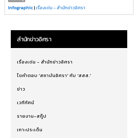
Infographic
|
เรื่องเด่น - สำนักข่าวอิศรา
สำนักข่าวอิศรา
เรื่องเด่น - สำนักข่าวอิศรา
ไขคำตอบ 'สถาบันอิศรา' กับ 'สสส.'
ข่าว
เวทีทัศน์
รายงาน-สกู๊ป
เกาะประเด็น