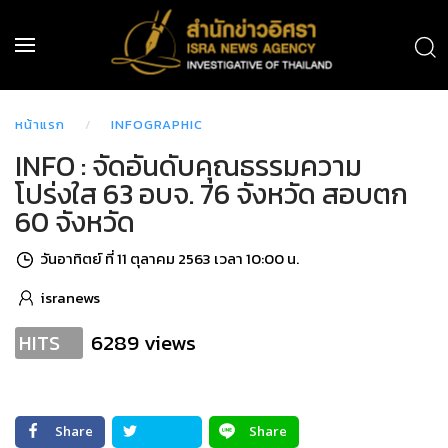
หน้าแรก
INFOGRAPHIC
INFO : จัดอันดับคุณธรรมความ
โปร่งใส 63 อบจ. 76 จังหวัด สอบตก
60 จังหวัด
วันอาทิตย์ ที่ 11 ตุลาคม 2563 เวลา 10:00 น.
isranews
6289 views
HITS
Share
Share