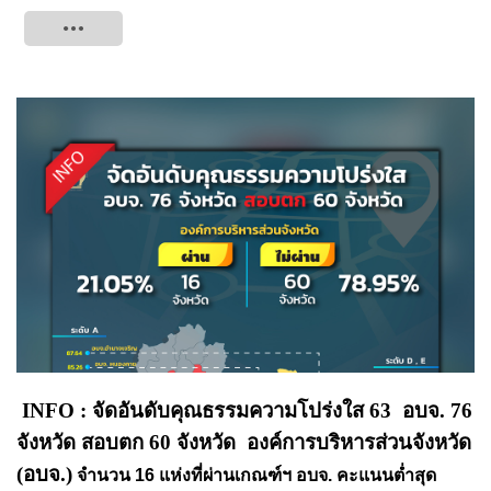
Tweet
INFO : จัดอันดับคุณธรรมความโปร่งใส 63 อบจ. 76
จังหวัด สอบตก 60 จังหวัด องค์การบริหารส่วนจังหวัด
(อบจ.)
จำนวน 16 แห่งที่ผ่านเกณฑ์ฯ อบจ.
คะแนนต่ำสุด