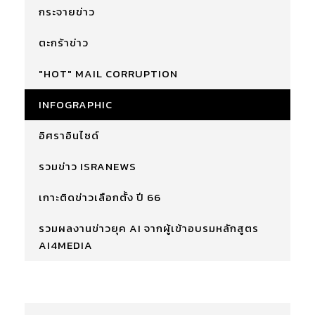
กระจายข่าว
ตะกร้าข่าว
"HOT" MAIL CORRUPTION
INFOGRAPHIC
อิศราอินไซด์
รวมข่าว ISRANEWS
เกาะติดข่าวเลือกตั้ง ปี 66
รวมผลงานข่าวยุค AI จากผู้เข้าอบรมหลักสูตร
AI4MEDIA