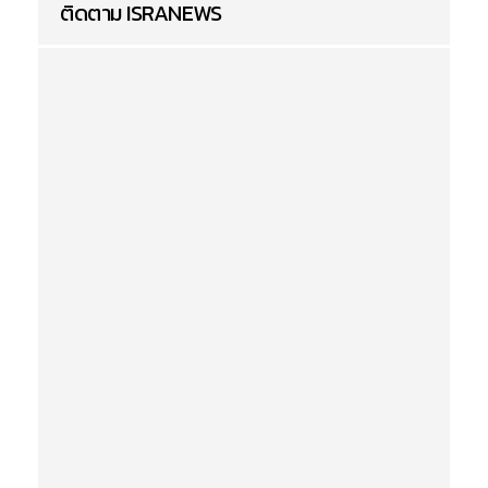
ติดตาม ISRANEWS