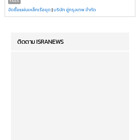
TAGS
จัดซื้อแผ่นเหล็กเรือขุด
|
บริษัท อู่กรุงเทพ จำกัด
ติดตาม ISRANEWS