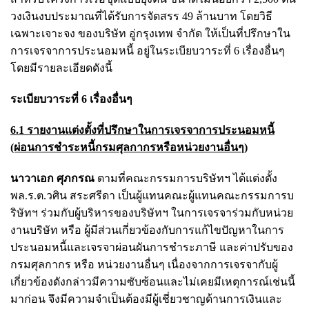
วงเงินงบประมาณที่ได้รับการจัดสรร 49 ล้านบาท โดยวิธี
เฉพาะเจาะจง ของบริษัท อู่กรุงเทพ จำกัด ให้เป็นที่ปรึกษาใน
การเจรจาการประนอมหนี้ อยู่ในระเบียบวาระที่ 6 เรื่องอื่นๆ
โดยมีรายละเอียดดังนี้
ระเบียบวาระที่ 6 เรื่องอื่นๆ
6.1 รายงานแต่งตั้งที่ปรึกษาในการเจรจาการประนอมหนี้
(ผ่อนการชำระหนี้กรมศุลกากรหรือหน่วยงานอื่นๆ)
นาวาเอก ศุภกรณ
ตามที่คณะกรรมการบริษัทฯ ได้แต่งตั้ง
พล.ร.ต.วศิน สระศรีดา เป็นผู้แทนคณะผู้แทนคณะกรรมการบ
ริษัทฯ ร่วมกับผู้บริหารของบริษัทฯ ในการเจรจาร่วมกับหน่วย
งานบริษัท หรือ ผู้มีส่วนเกี่ยวข้องกับการแก้ไขปัญหาในการ
ประนอมหนี้และเจรจาผ่อนผันการชำระภาษี และค่าปรับของ
กรมศุลกากร หรือ หน่วยงานอื่นๆ เนื่องจากการเจรจากับผู้
เกี่ยวข้องดังกล่าวมีความซับซ้อนและไม่เคยมีเหตุการณ์เช่นนี้
มาก่อน จึงมีความจำเป็นต้องมีผู้เชี่ยวชาญด้านการเงินและ