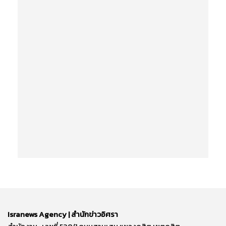
Isranews Agency | สำนักข่าวอิศรา