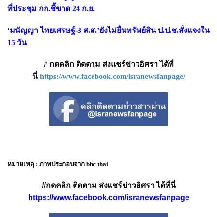
ที่ประชุม กก.ชี้ขาด 24 ก.ย.
‘มนัญญา ไทยเศรษฐ์-3 ส.ส.’ยังไม่ยื่นทรัพย์สิน ป.ป.ช.สั่งแจงใน
15 วัน
# กดคลิก ติดตาม ส่งแชร์ข่าวอิศรา ได้ที่
นี่
https://www.facebook.com/isranewsfanpage/
หมายเหตุ : ภาพประกอบจาก bbc thai
#กดคลิก ติดตาม ส่งแชร์ข่าวอิศรา ได้ที่นี่
https://www.facebook.com/isranewsfanpage