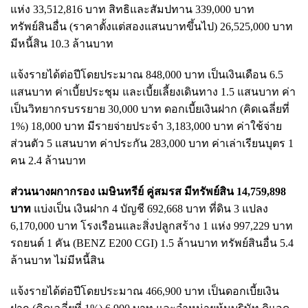
แห่ง 33,512,816 บาท สิทธิและสัมปทาน 339,000 บาท
ทรัพย์สินอื่น (ราคาตั้งแต่สองแสนบาทขึ้นไป) 26,525,000 บาท
มีหนี้สิน 10.3 ล้านบาท
แจ้งรายได้ต่อปีโดยประมาณ 848,000 บาท เป็นเงินเดือน 6.5
แสนบาท ค่าเบี้ยประชุม และเบี้ยเลี้ยงเดินทาง 1.5 แสนบาท ค่า
เป็นวิทยากรบรรยาย 30,000 บาท ดอกเบี้ยเงินฝาก (คิดเฉลี่ยที่
1%) 18,000 บาท มีรายจ่ายประจำ 3,183,000 บาท ค่าใช้จ่าย
ส่วนตัว 5 แสนบาท ค่าประกัน 283,000 บาท ค่าเล่าเรียนบุตร 1
คน 2.4 ล้านบาท
ส่วนนางผกากรอง เมษินทรีย์ คู่สมรส มีทรัพย์สิน 14,759,898
บาท
แบ่งเป็น เงินฝาก 4 บัญชี 692,668 บาท ที่ดิน 3 แปลง
6,170,000 บาท โรงเรือนและสิ่งปลูกสร้าง 1 แห่ง 997,229 บาท
รถยนต์ 1 คัน (BENZ E200 CGI) 1.5 ล้านบาท ทรัพย์สินอื่น 5.4
ล้านบาท ไม่มีหนี้สิน
แจ้งรายได้ต่อปีโดยประมาณ 466,900 บาท เป็นดอกเบี้ยเงิน