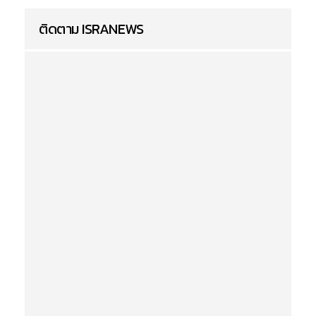
ติดตาม ISRANEWS