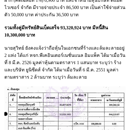
ฝาก (คิดเฉลี่ยที่ 1%) 6,900 บาท และจำหน่ายหุ้นบริษัท ดิแอด
ไวเซอร์ จำกัด มีรายจ่ายประจำ 86,500 บาท เป็นค่าใช้จ่ายส่วน
ตัว 50,000 บาท ค่าประกัน 36,500 บาท
รวมทั้งคู่มีทรัพย์สินเบ็ดเสร็จ 93,320,924 บาท มีหนี้สิน
10,300,000 บาท
นายสุวิทย์ ยังคงแจ้งว่าถือหุ้นในเอกชนที่ร้างและล้มละลายอยู่
2 แห่ง ได้แก่ หจก.พีเคอินเตอร์เนชั่นแนล อิมแพ็ค ได้มาเมื่อวัน
ที่ 8 มี.ค. 2526 มูลค่าหุ้นตามตราสาร 1 แสนบาท ระบุว่า ร้าง
และบริษัท ยูนิซีดส์ จำกัด ได้มาเมื่อวันที่ 6 มี.ค. 2551 มูลค่า
ตามตราสาร 2 ล้านบาท ระบุว่า ล้มละลาย